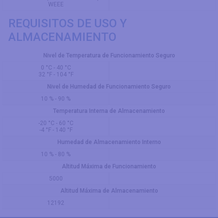
WEEE
REQUISITOS DE USO Y
ALMACENAMIENTO
Nivel de Temperatura de Funcionamiento Seguro
0 °C - 40 °C
32 °F - 104 °F
Nivel de Humedad de Funcionamiento Seguro
10 % - 90 %
Temperatura Interna de Almacenamiento
-20 °C - 60 °C
-4 °F - 140 °F
Humedad de Almacenamiento Interno
10 % - 80 %
Altitud Máxima de Funcionamiento
5000
Altitud Máxima de Almacenamiento
12192