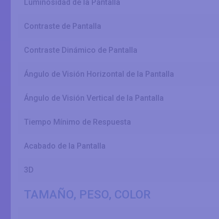
Luminosidad de la Pantalla
Contraste de Pantalla
Contraste Dinámico de Pantalla
Ángulo de Visión Horizontal de la Pantalla
Ángulo de Visión Vertical de la Pantalla
Tiempo Mínimo de Respuesta
Acabado de la Pantalla
3D
TAMAÑO, PESO, COLOR