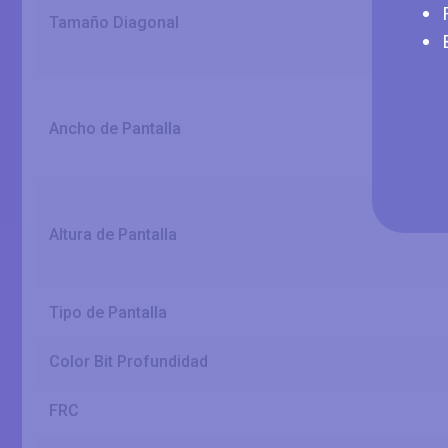
Tamaño Diagonal
Ancho de Pantalla
Altura de Pantalla
Tipo de Pantalla
Color Bit Profundidad
FRC