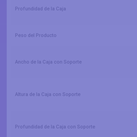
Profundidad de la Caja
Peso del Producto
Ancho de la Caja con Soporte
Altura de la Caja con Soporte
Profundidad de la Caja con Soporte