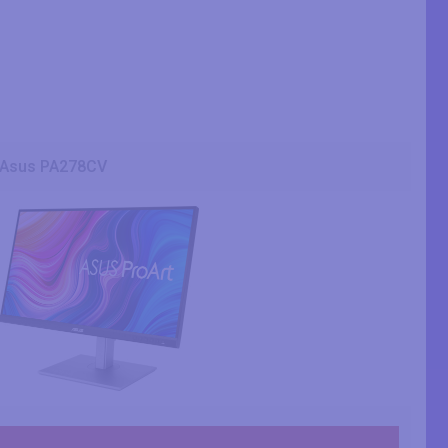
Asus PA278CV