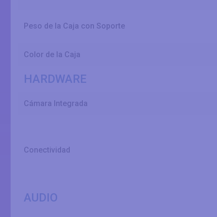
Peso de la Caja con Soporte
Color de la Caja
HARDWARE
Cámara Integrada
Conectividad
AUDIO