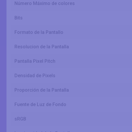
Número Máximo de colores
Bits
Formato de la Pantallo
Resolucion de la Pantalla
Pantalla Pixel Pitch
Densidad de Pixels
Proporción de la Pantalla
Fuente de Luz de Fondo
sRGB