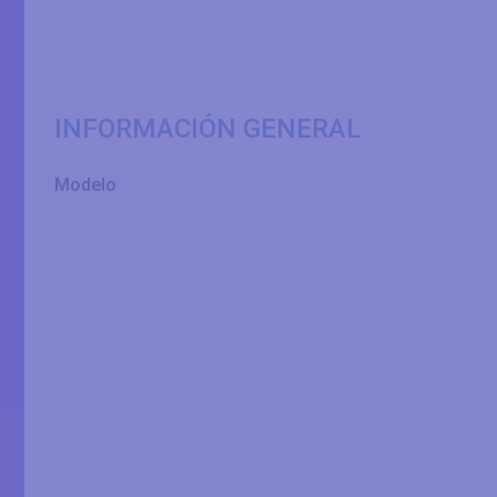
INFORMACIÓN GENERAL
Modelo