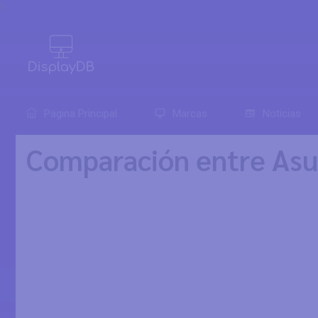
0
Pagina Principal
Marcas
Noticias
Comparación entre As