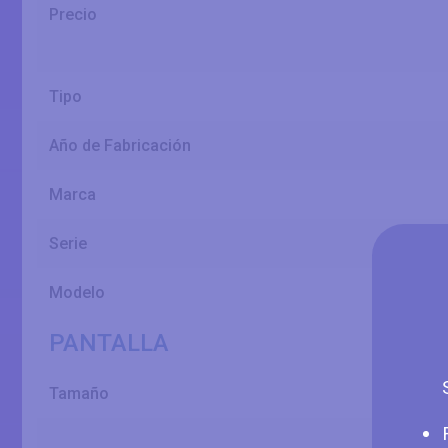
Precio
Tipo
Año de Fabricación
Marca
Serie
Modelo
PANTALLA
Tamaño