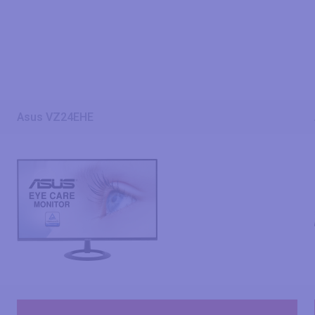
Asus VZ24EHE