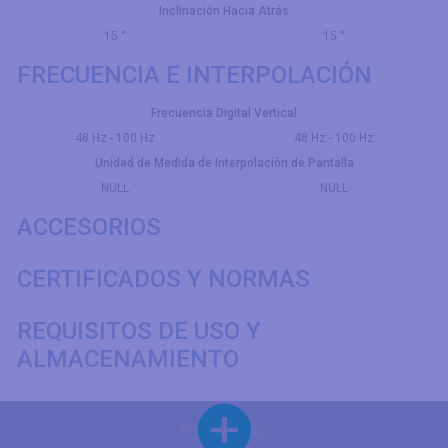
Inclinación Hacia Atrás
15 °
15 °
FRECUENCIA E INTERPOLACIÓN
Frecuencia Digital Vertical
48 Hz - 100 Hz
48 Hz - 100 Hz
Unidad de Medida de Interpolación de Pantalla
NULL
NULL
ACCESORIOS
CERTIFICADOS Y NORMAS
REQUISITOS DE USO Y
ALMACENAMIENTO
Privacy Policy