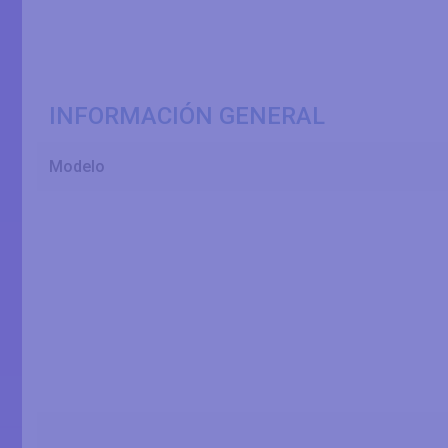
INFORMACIÓN GENERAL
Modelo