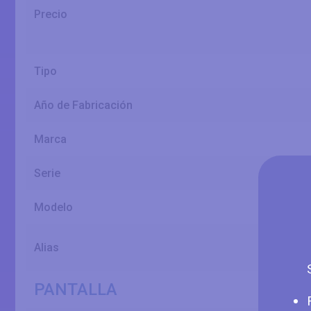
Precio
Tipo
Año de Fabricación
Marca
Serie
Modelo
Alias
PANTALLA