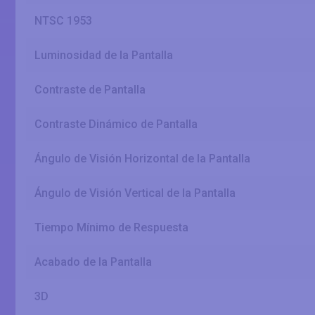
NTSC 1953
Luminosidad de la Pantalla
Contraste de Pantalla
Contraste Dinámico de Pantalla
Ángulo de Visión Horizontal de la Pantalla
Ángulo de Visión Vertical de la Pantalla
Tiempo Mínimo de Respuesta
Acabado de la Pantalla
3D