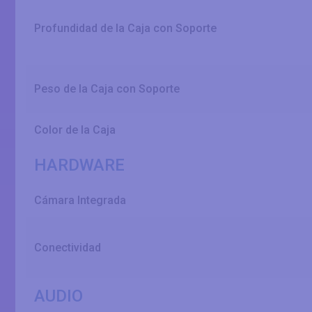
Profundidad de la Caja con Soporte
Peso de la Caja con Soporte
Color de la Caja
HARDWARE
Cámara Integrada
Conectividad
AUDIO