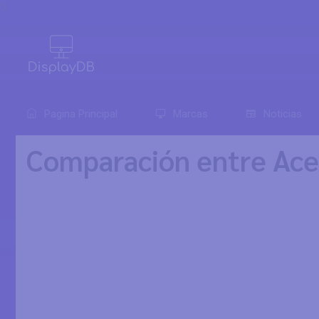
0
Pagina Principal
Marcas
Noticias
Comparación entre Ace