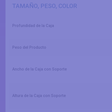
TAMAÑO, PESO, COLOR
Profundidad de la Caja
Peso del Producto
Ancho de la Caja con Soporte
Altura de la Caja con Soporte