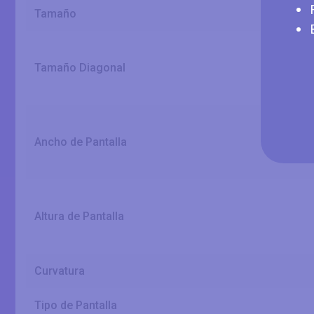
Tamaño
Tamaño Diagonal
Ancho de Pantalla
Altura de Pantalla
Curvatura
Tipo de Pantalla