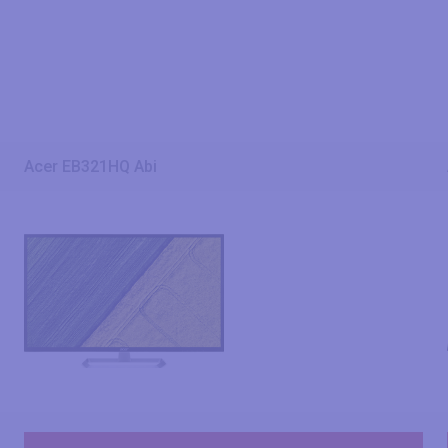
Acer EB321HQ Abi