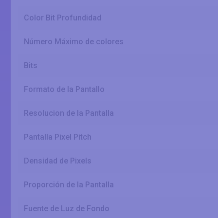
Color Bit Profundidad
Número Máximo de colores
Bits
Formato de la Pantallo
Resolucion de la Pantalla
Pantalla Pixel Pitch
Densidad de Pixels
Proporción de la Pantalla
Fuente de Luz de Fondo